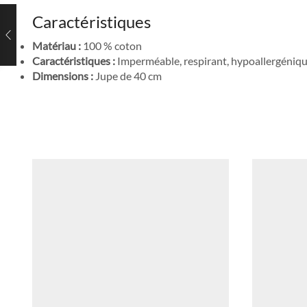
Caractéristiques
Matériau :
100 % coton
Caractéristiques :
Imperméable, respirant, hypoallergéniq
Dimensions :
Jupe de 40 cm