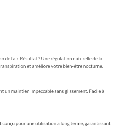
de l’air. Résultat ? Une régulation naturelle de la
transpiration et améliore votre bien-être nocturne.
nt un maintien impeccable sans glissement. Facile à
t conçu pour une utilisation à long terme, garantissant