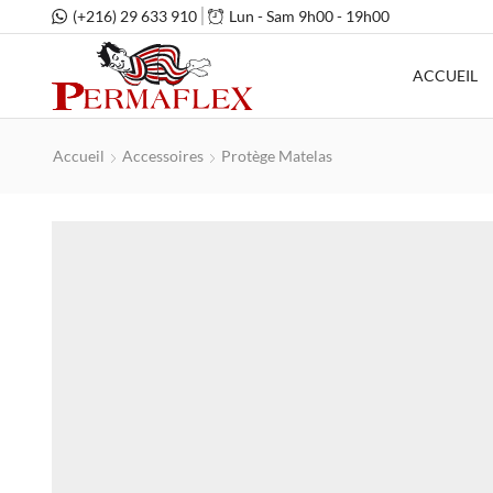
(+216) 29 633 910
Lun - Sam 9h00 - 19h00
ACCUEIL
Accueil
Accessoires
Protège Matelas