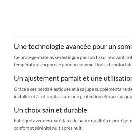
Une technologie avancée pour un somm
Ce protège-matelas se distingue par son tissu innovant, tot
température corporelle pour un sommeil frais et confortabl
Un ajustement parfait et une utilisatio
Grâce à ses bords élastiques et à sa jupe supplémentaire d
installer et à retirer, il assure une protection efficace au qu
Un choix sain et durable
Fabriqué avec des matériaux de haute qualité, ce protège-mat
confort et sérénité nuit après nuit.