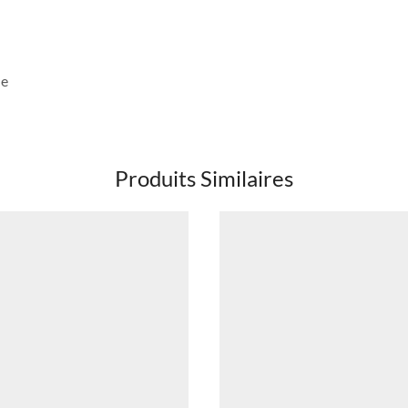
ue
Produits Similaires