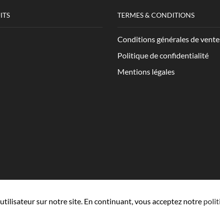
ITS
TERMES & CONDITIONS
Conditions générales de vente
Politique de confidentialité
Mentions légales
utilisateur sur notre site. En continuant, vous acceptez notre
polit