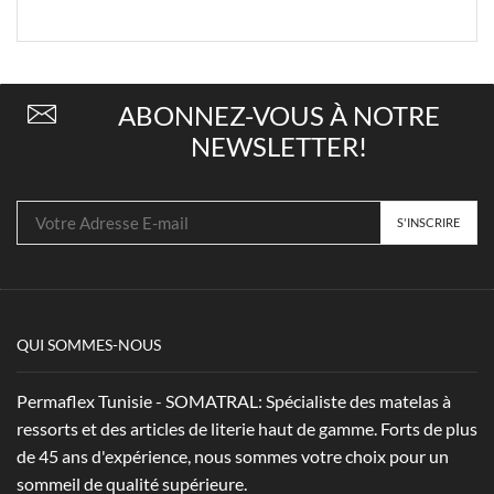
ABONNEZ-VOUS À NOTRE
NEWSLETTER!
QUI SOMMES-NOUS
Permaflex Tunisie - SOMATRAL: Spécialiste des matelas à
ressorts et des articles de literie haut de gamme. Forts de plus
de 45 ans d'expérience, nous sommes votre choix pour un
sommeil de qualité supérieure.