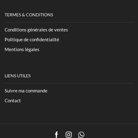
TERMES & CONDITIONS
Conditions générales de ventes
Politique de confidentialité
Mentions légales
LIENS UTILES
Suivre ma commande
Contact