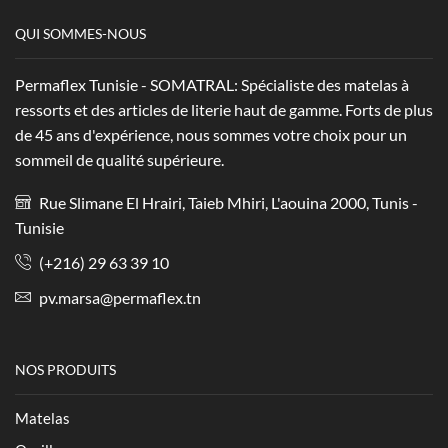
QUI SOMMES-NOUS
Permaflex Tunisie - SOMATRAL: Spécialiste des matelas à
ressorts et des articles de literie haut de gamme. Forts de plus
de 45 ans d'expérience, nous sommes votre choix pour un
sommeil de qualité supérieure.
Rue Slimane El Hrairi, Taieb Mhiri, L'aouina 2000, Tunis -
Tunisie
(+216) 29 63 39 10
pv.marsa@permaflex.tn
NOS PRODUITS
Matelas