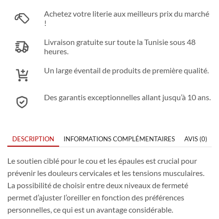
Achetez votre literie aux meilleurs prix du marché
!
Livraison gratuite sur toute la Tunisie sous 48
heures.
Un large éventail de produits de première qualité.
Des garantis exceptionnelles allant jusqu’à 10 ans.
DESCRIPTION
INFORMATIONS COMPLÉMENTAIRES
AVIS (0)
Le soutien ciblé pour le cou et les épaules est crucial pour
prévenir les douleurs cervicales et les tensions musculaires.
La possibilité de choisir entre deux niveaux de fermeté
permet d’ajuster l’oreiller en fonction des préférences
personnelles, ce qui est un avantage considérable.