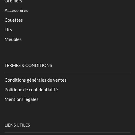
Oreillers
Accessoires
Couettes
Lits
Meubles
TERMES & CONDITIONS
Conditions générales de ventes
Politique de confidentialité
Mentions légales
LIENS UTILES