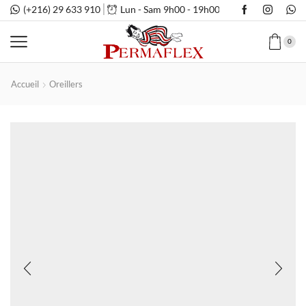
(+216) 29 633 910
Lun - Sam 9h00 - 19h00
0
Accueil
Oreillers