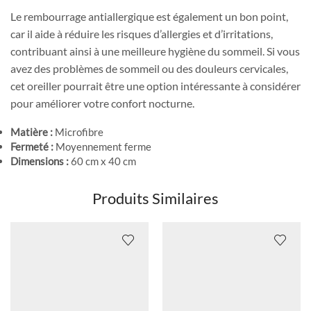
Le rembourrage antiallergique est également un bon point,
car il aide à réduire les risques d’allergies et d’irritations,
contribuant ainsi à une meilleure hygiène du sommeil. Si vous
avez des problèmes de sommeil ou des douleurs cervicales,
cet oreiller pourrait être une option intéressante à considérer
pour améliorer votre confort nocturne.
Matière :
Microfibre
Fermeté :
Moyennement ferme
Dimensions :
60 cm x 40 cm
Produits Similaires