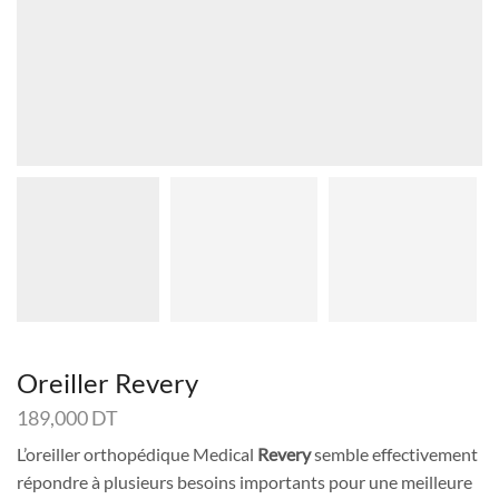
Oreiller Revery
189,000
DT
L’oreiller orthopédique Medical
Revery
semble effectivement
répondre à plusieurs besoins importants pour une meilleure