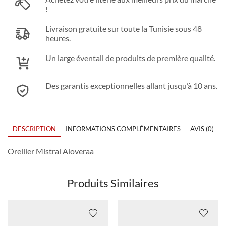
!
Livraison gratuite sur toute la Tunisie sous 48
heures.
Un large éventail de produits de première qualité.
Des garantis exceptionnelles allant jusqu’à 10 ans.
DESCRIPTION
INFORMATIONS COMPLÉMENTAIRES
AVIS (0)
Oreiller Mistral Aloveraa
Produits Similaires