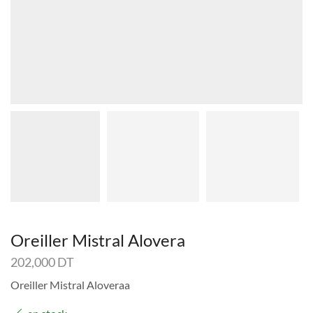
Oreiller Mistral Alovera
202,000
DT
Oreiller Mistral Aloveraa