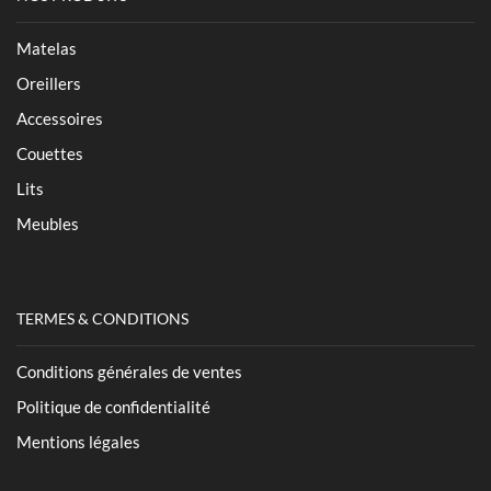
Matelas
Oreillers
Accessoires
Couettes
Lits
Meubles
TERMES & CONDITIONS
Conditions générales de ventes
Politique de confidentialité
Mentions légales