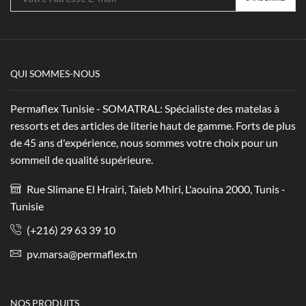
QUI SOMMES-NOUS
Permaflex Tunisie - SOMATRAL: Spécialiste des matelas à
ressorts et des articles de literie haut de gamme. Forts de plus
de 45 ans d'expérience, nous sommes votre choix pour un
sommeil de qualité supérieure.
Rue Slimane El Hrairi, Taieb Mhiri, L'aouina 2000, Tunis -
Tunisie
(+216) 29 63 39 10
pv.marsa@permaflex.tn
NOS PRODUITS