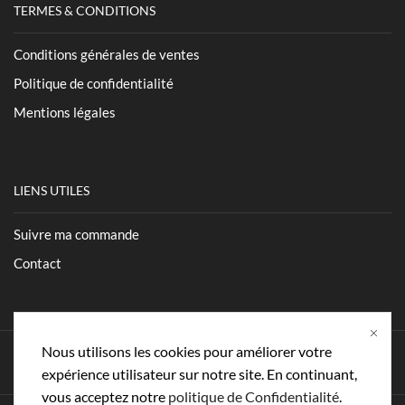
TERMES & CONDITIONS
Conditions générales de ventes
Politique de confidentialité
Mentions légales
LIENS UTILES
Suivre ma commande
Contact
Nous utilisons les cookies pour améliorer votre
Facebook
Instagram
Whatsapp
expérience utilisateur sur notre site. En continuant,
vous acceptez notre
politique de Confidentialité
.