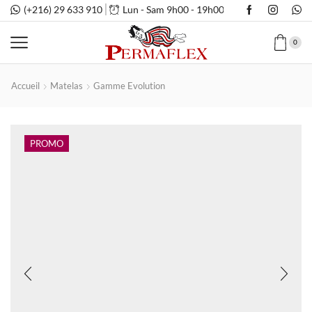
(+216) 29 633 910
Lun - Sam 9h00 - 19h00
0
Accueil
Matelas
Gamme Evolution
PROMO