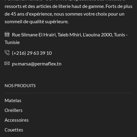
ressorts et des articles de literie haut de gamme. Forts de plus
de 45 ans d'expérience, nous sommes votre choix pour un
sommeil de qualité supérieure.
Rue Slimane El Hrairi, Taieb Mhiri, L'aouina 2000, Tunis -
Tunisie
(+216) 29 63 39 10
pv.marsa@permaflex.tn
NOS PRODUITS
Matelas
Oreillers
Accessoires
Couettes