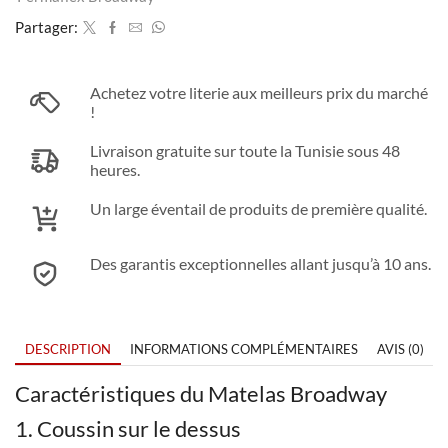
Partager:
Achetez votre literie aux meilleurs prix du marché
!
Livraison gratuite sur toute la Tunisie sous 48
heures.
Un large éventail de produits de première qualité.
Des garantis exceptionnelles allant jusqu’à 10 ans.
DESCRIPTION
INFORMATIONS COMPLÉMENTAIRES
AVIS (0)
Caractéristiques du Matelas Broadway
1. Coussin sur le dessus