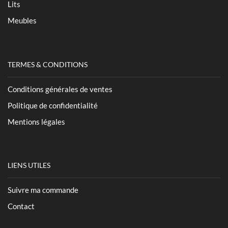
Lits
Meubles
TERMES & CONDITIONS
Conditions générales de ventes
Politique de confidentialité
Mentions légales
LIENS UTILES
Suivre ma commande
Contact