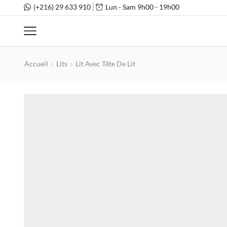
(+216) 29 633 910
Lun - Sam 9h00 - 19h00
Accueil
Lits
Lit Avec Tête De Lit