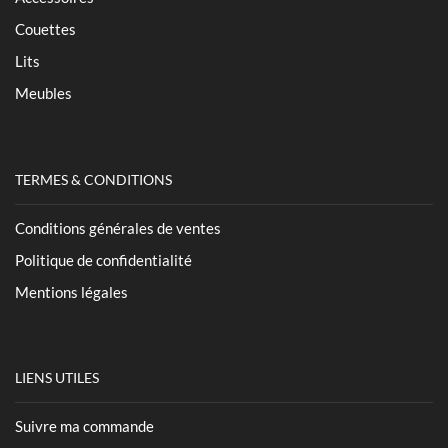
Couettes
Lits
Meubles
TERMES & CONDITIONS
Conditions générales de ventes
Politique de confidentialité
Mentions légales
LIENS UTILES
Suivre ma commande