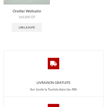
Oreiller Wellsatin
160,000
DT
LIRE LA SUITE
LIVRAISON GRATUITE
Sur toute la Tunisie dans les 48h