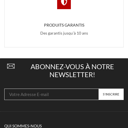
PRODUITS GARANTIS
Des garantis jusqu’à 10 ans
ABONNEZ-VOUS À NOTRE
NEWSLETTER!
QUI SOMMES-NOUS