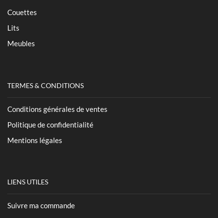
Couettes
Lits
Meubles
TERMES & CONDITIONS
Conditions générales de ventes
Politique de confidentialité
Mentions légales
LIENS UTILES
Suivre ma commande