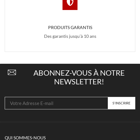
PRODUITS GARANTIS
Des garantis jusqu’à 10 ans
ABONNEZ-VOUS À NOTRE
NEWSLETTER!
QUI SOMMES-NOUS