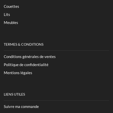
Couettes
Lits
Meubles
TERMES & CONDITIONS
Conditions générales de ventes
Politique de confidentialité
Mentions légales
LIENS UTILES
Suivre ma commande