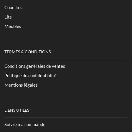
Couettes
Lits
Meubles
TERMES & CONDITIONS
Conditions générales de ventes
Politique de confidentialité
Mentions légales
LIENS UTILES
Suivre ma commande