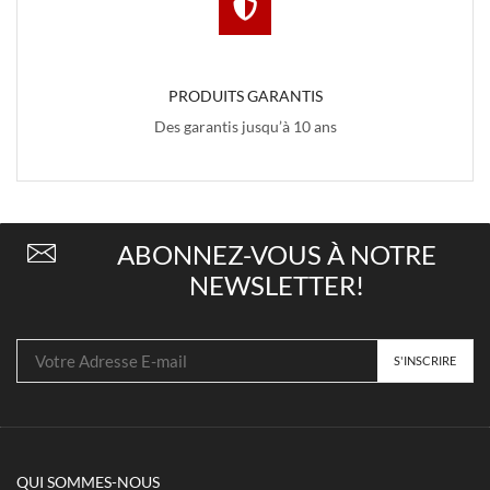
PRODUITS GARANTIS
Des garantis jusqu’à 10 ans
ABONNEZ-VOUS À NOTRE
NEWSLETTER!
QUI SOMMES-NOUS