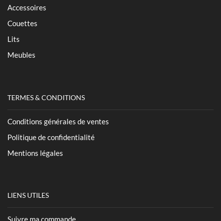
Accessoires
Couettes
Lits
Meubles
TERMES & CONDITIONS
Conditions générales de ventes
Politique de confidentialité
Mentions légales
LIENS UTILES
Suivre ma commande