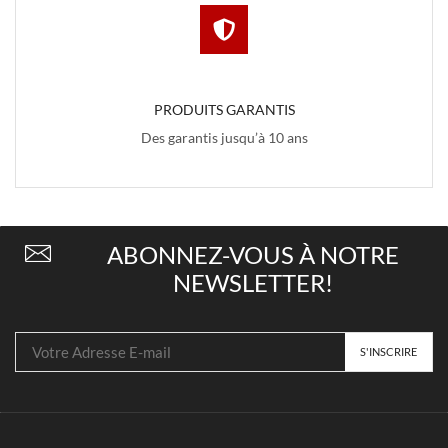
PRODUITS GARANTIS
Des garantis jusqu’à 10 ans
ABONNEZ-VOUS À NOTRE
NEWSLETTER!