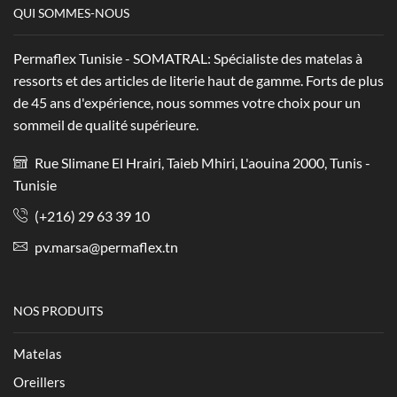
QUI SOMMES-NOUS
Permaflex Tunisie - SOMATRAL: Spécialiste des matelas à
ressorts et des articles de literie haut de gamme. Forts de plus
de 45 ans d'expérience, nous sommes votre choix pour un
sommeil de qualité supérieure.
Rue Slimane El Hrairi, Taieb Mhiri, L'aouina 2000, Tunis -
Tunisie
(+216) 29 63 39 10
pv.marsa@permaflex.tn
NOS PRODUITS
Matelas
Oreillers