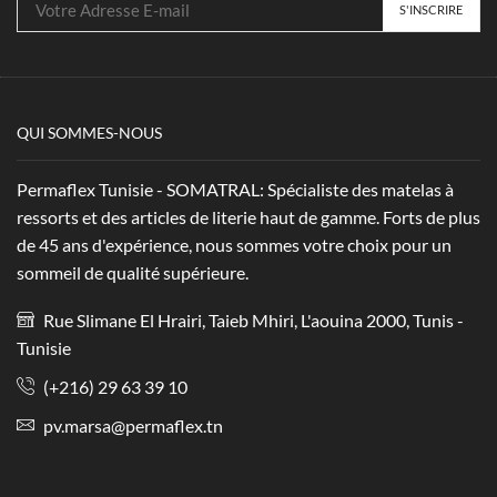
QUI SOMMES-NOUS
Permaflex Tunisie - SOMATRAL: Spécialiste des matelas à
ressorts et des articles de literie haut de gamme. Forts de plus
de 45 ans d'expérience, nous sommes votre choix pour un
sommeil de qualité supérieure.
Rue Slimane El Hrairi, Taieb Mhiri, L'aouina 2000, Tunis -
Tunisie
(+216) 29 63 39 10
pv.marsa@permaflex.tn