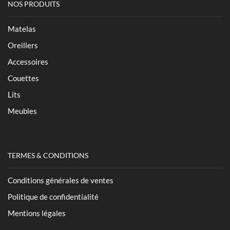
NOS PRODUITS
Matelas
Oreillers
Accessoires
Couettes
Lits
Meubles
TERMES & CONDITIONS
Conditions générales de ventes
Politique de confidentialité
Mentions légales