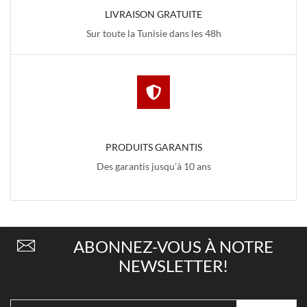
LIVRAISON GRATUITE
Sur toute la Tunisie dans les 48h
PRODUITS GARANTIS
Des garantis jusqu’à 10 ans
ABONNEZ-VOUS À NOTRE
NEWSLETTER!