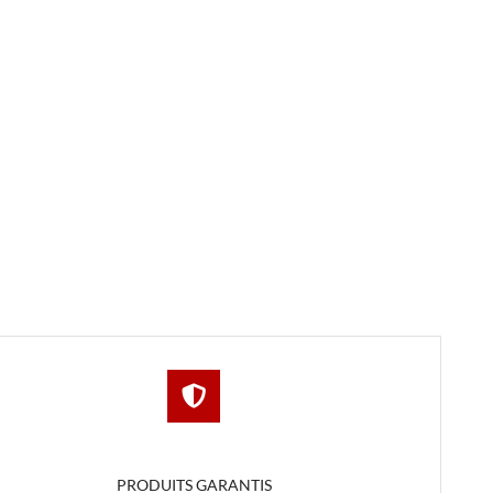
PRODUITS GARANTIS