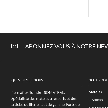
ABONNEZ-VOUS À NOTRE NEW
QUI SOMMES-NOUS
NOS PRODU
Matelas
Permaflex Tunisie - SOMATRAL:
Spécialiste des matelas à ressorts et des
Oreillers
articles de literie haut de gamme. Forts de
Accessoires