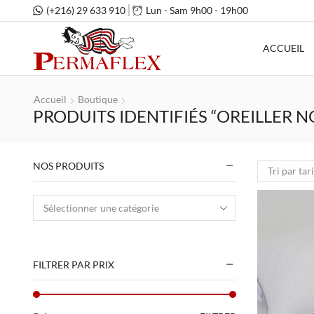
(+216) 29 633 910
Lun - Sam 9h00 - 19h00
ACCUEIL
Accueil
Boutique
PRODUITS IDENTIFIÉS “OREILLER N
NOS PRODUITS
FILTRER PAR PRIX