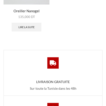
Oreiller Nanogel
135,000
DT
LIRE LA SUITE
LIVRAISON GRATUITE
Sur toute la Tunisie dans les 48h