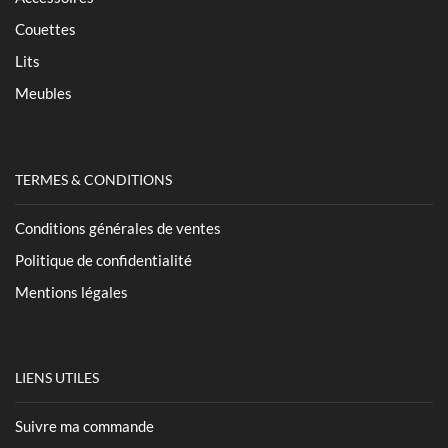
Couettes
Lits
Meubles
TERMES & CONDITIONS
Conditions générales de ventes
Politique de confidentialité
Mentions légales
LIENS UTILES
Suivre ma commande