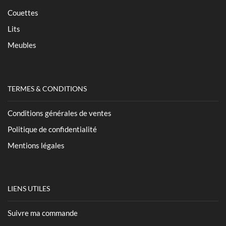
Couettes
Lits
Meubles
TERMES & CONDITIONS
Conditions générales de ventes
Politique de confidentialité
Mentions légales
LIENS UTILES
Suivre ma commande