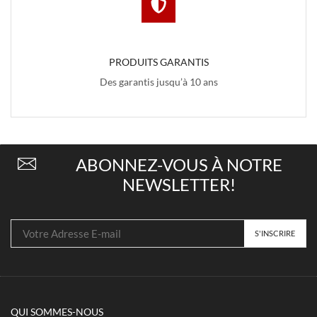
PRODUITS GARANTIS
Des garantis jusqu’à 10 ans
ABONNEZ-VOUS À NOTRE
NEWSLETTER!
QUI SOMMES-NOUS