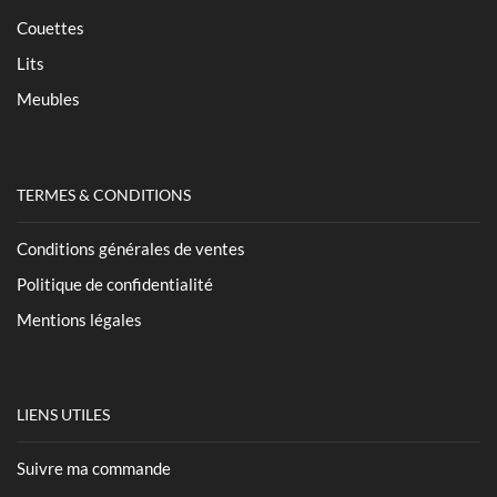
Couettes
Lits
Meubles
TERMES & CONDITIONS
Conditions générales de ventes
Politique de confidentialité
Mentions légales
LIENS UTILES
Suivre ma commande