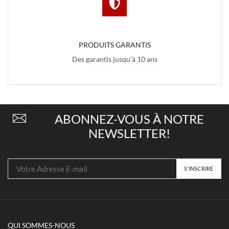
PRODUITS GARANTIS
Des garantis jusqu’à 10 ans
ABONNEZ-VOUS À NOTRE
NEWSLETTER!
QUI SOMMES-NOUS